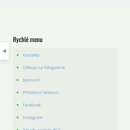
Rychlé menu
Kontakty
Odkazy na fotogalerie
Sponzoři
Přihlášení Vedoucí
Facebook
Instagram
Zásady cookies (EU)