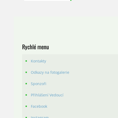
Rychlé menu
Kontakty
Odkazy na fotogalerie
Sponzoři
Přihlášení Vedoucí
Facebook
Instagram