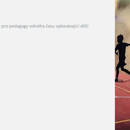
 pro pedagogy volného času vykonávající dílčí