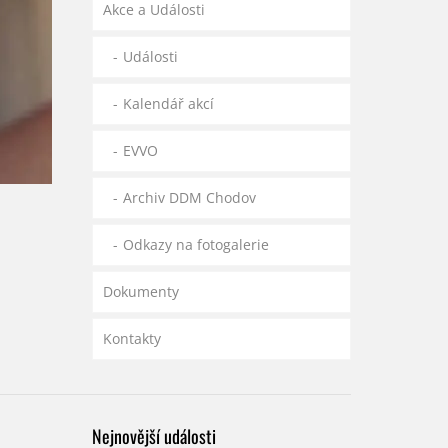
Akce a Události
Události
Kalendář akcí
EVVO
Archiv DDM Chodov
Odkazy na fotogalerie
Dokumenty
Kontakty
Nejnovější události