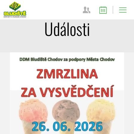
Události