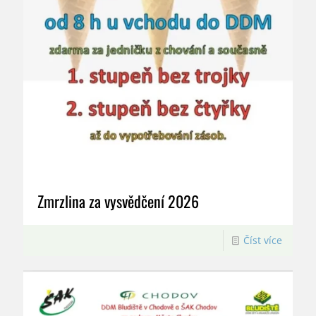
Zmrzlina za vysvědčení 2026
Číst více