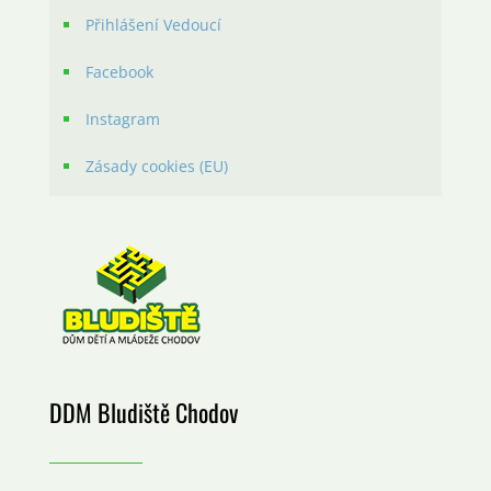
Přihlášení Vedoucí
Facebook
Instagram
Zásady cookies (EU)
DDM Bludiště Chodov