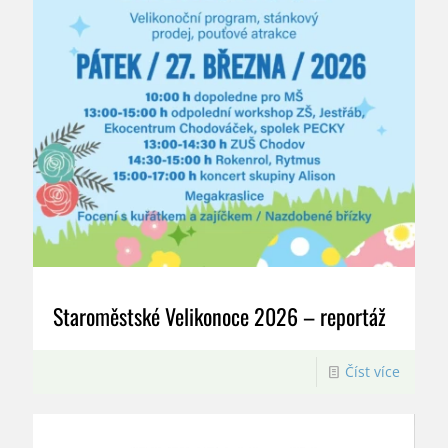
Staroměstské Velikonoce 2026 – reportáž
Číst více