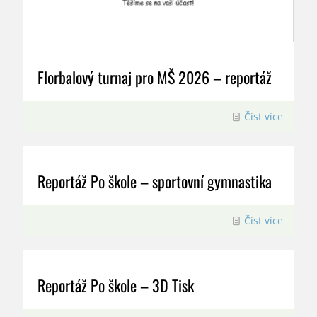
Florbalový turnaj pro MŠ 2026 – reportáž
Číst více
Reportáž Po škole – sportovní gymnastika
Číst více
Reportáž Po škole – 3D Tisk