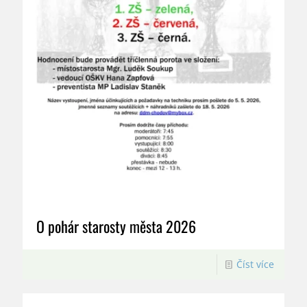
O pohár starosty města 2026
Číst více