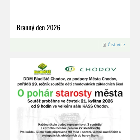
Branný den 2026
Číst více