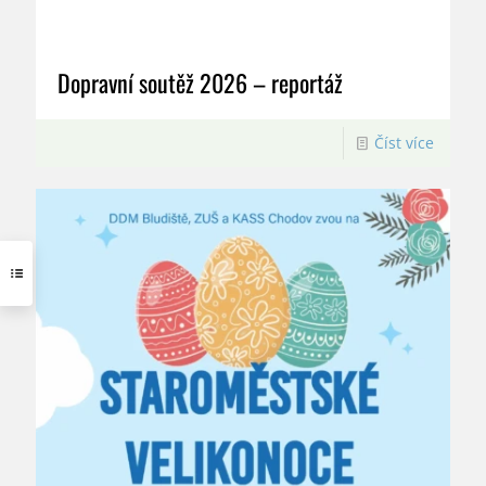
Dopravní soutěž 2026 – reportáž
Číst více