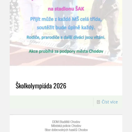
Školkolympiáda 2026
Číst více