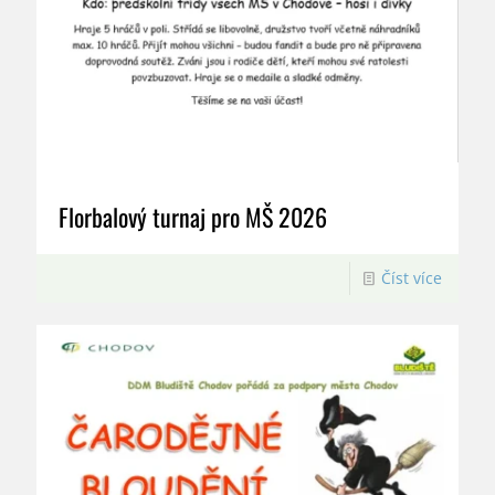
Florbalový turnaj pro MŠ 2026
Číst více