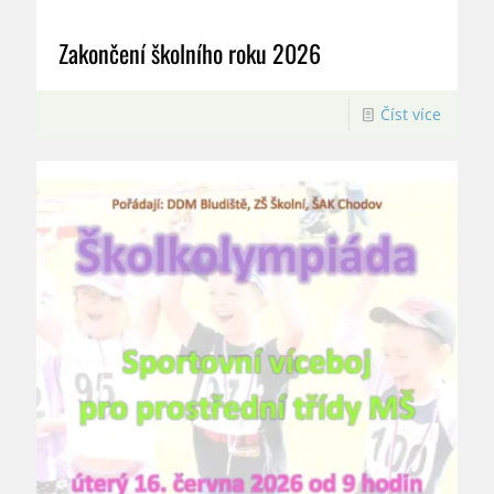
Zakončení školního roku 2026
Číst více