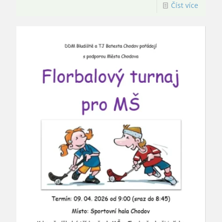
Číst více