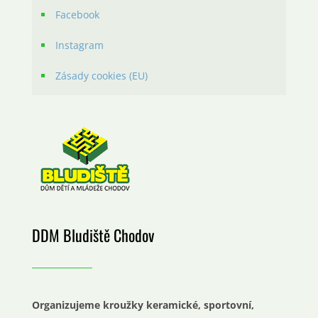
Facebook
Instagram
Zásady cookies (EU)
DDM Bludiště Chodov
Organizujeme kroužky keramické, sportovní,