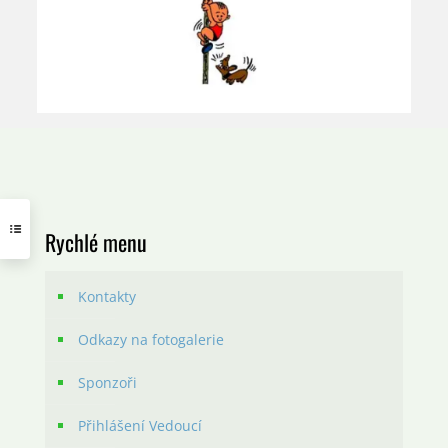
Rychlé menu
Kontakty
Odkazy na fotogalerie
Sponzoři
Přihlášení Vedoucí