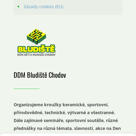
Zásady cookies (EU)
DDM Bludiště Chodov
Organizujeme kroužky keramické, sportovní,
přírodovědné, technické, výtvarné a všestranné.
Dále zajímavé semináře, sportovní soutěže, různé
přednášky na různá témata, slavnosti, akce na Den