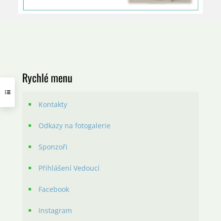
Rychlé menu
Kontakty
Odkazy na fotogalerie
Sponzoři
Přihlášení Vedoucí
Facebook
Instagram