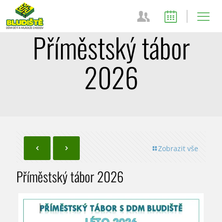
Příměstský tábor
2026
Zobrazit vše
Příměstský tábor 2026