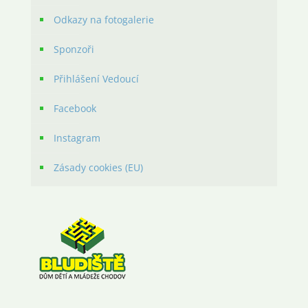
Odkazy na fotogalerie
Sponzoři
Přihlášení Vedoucí
Facebook
Instagram
Zásady cookies (EU)