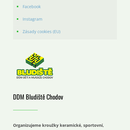
Facebook
Instagram
Zásady cookies (EU)
DDM Bludiště Chodov
Organizujeme kroužky keramické, sportovní,