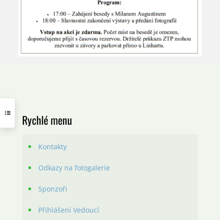
Rychlé menu
Kontakty
Odkazy na fotogalerie
Sponzoři
Přihlášení Vedoucí