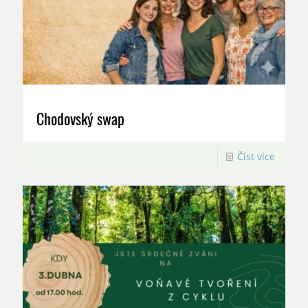
Chodovský swap
Číst více