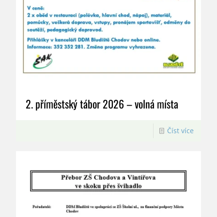
2. příměstský tábor 2026 – volná místa
Číst více