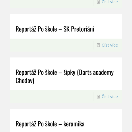
Číst více
Reportáž Po škole – SK Pretoriáni
Číst více
Reportáž Po škole – šipky (Darts academy
Chodov)
Číst více
Reportáž Po škole – keramika