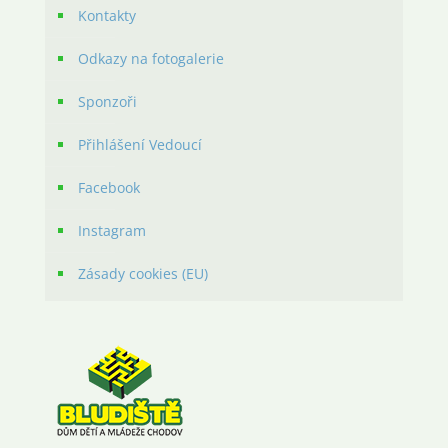
Kontakty
Odkazy na fotogalerie
Sponzoři
Přihlášení Vedoucí
Facebook
Instagram
Zásady cookies (EU)