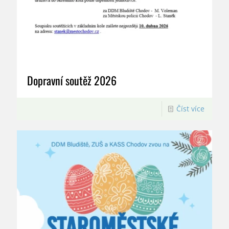
Dopravní soutěž 2026
Číst více