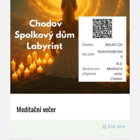
Meditační večer
Číst více