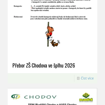
Přebor ZŠ Chodova ve šplhu 2026
Číst více