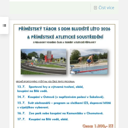
Číst více