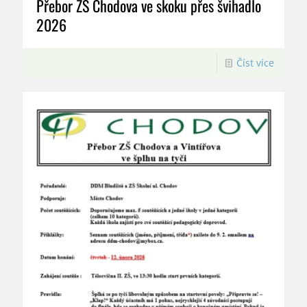
Přebor ZŠ Chodova ve skoku přes švihadlo
2026
Číst více