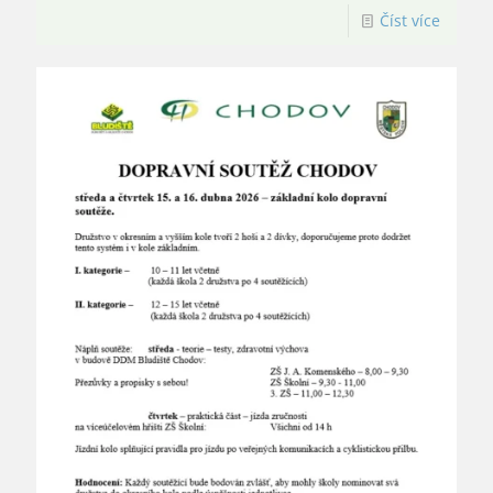
Číst více