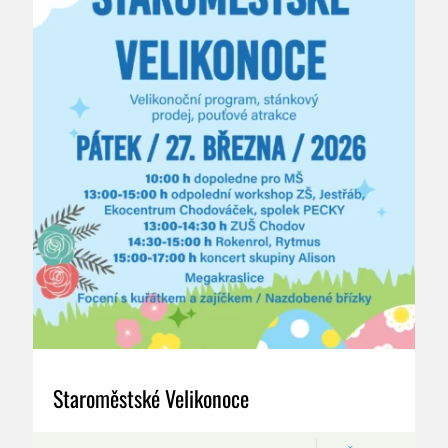
Staroměstské Velikonoce